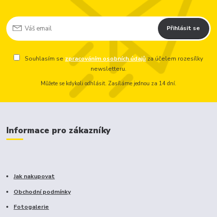
Přihlásit se
Souhlasím se
zpracováním osobních údajů
za účelem rozesílky
newsletteru.
Můžete se kdykoli odhlásit. Zasíláme jednou za 14 dní.
Informace pro zákazníky
Jak nakupovat
Obchodní podmínky
Fotogalerie