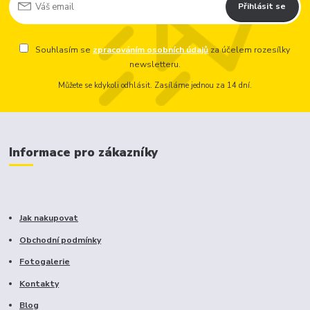
Přihlásit se
Souhlasím se
zpracováním osobních údajů
za účelem rozesílky
newsletteru.
Můžete se kdykoli odhlásit. Zasíláme jednou za 14 dní.
Informace pro zákazníky
Jak nakupovat
Obchodní podmínky
Fotogalerie
Kontakty
Blog