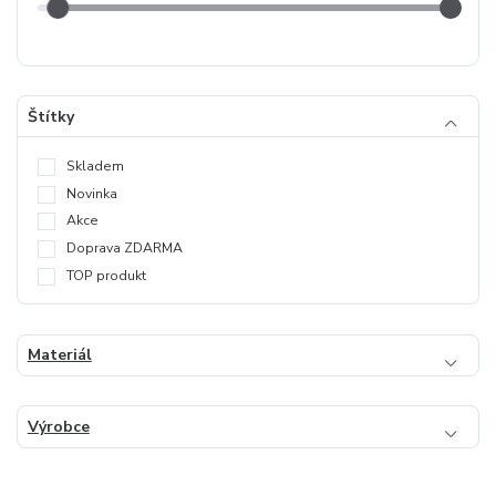
Štítky
Skladem
Novinka
Akce
Doprava ZDARMA
TOP produkt
Materiál
Výrobce