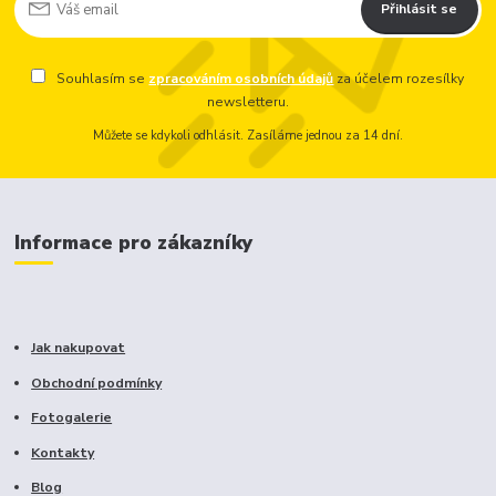
Přihlásit se
Souhlasím se
zpracováním osobních údajů
za účelem rozesílky
newsletteru.
Můžete se kdykoli odhlásit. Zasíláme jednou za 14 dní.
Informace pro zákazníky
Jak nakupovat
Obchodní podmínky
Fotogalerie
Kontakty
Blog