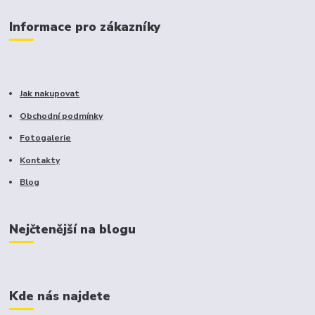
Informace pro zákazníky
Jak nakupovat
Obchodní podmínky
Fotogalerie
Kontakty
Blog
Nejčtenější na blogu
Kde nás najdete