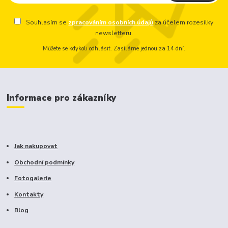
Souhlasím se
zpracováním osobních údajů
za účelem rozesílky
newsletteru.
Můžete se kdykoli odhlásit. Zasíláme jednou za 14 dní.
Informace pro zákazníky
Jak nakupovat
Obchodní podmínky
Fotogalerie
Kontakty
Blog