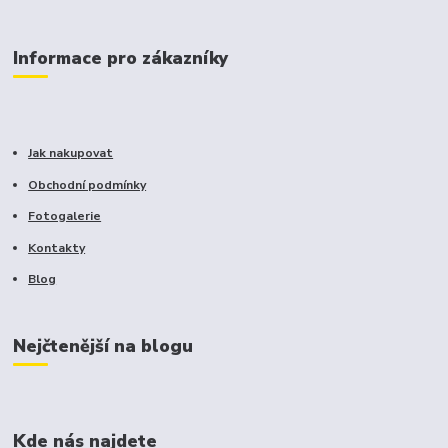
Informace pro zákazníky
Jak nakupovat
Obchodní podmínky
Fotogalerie
Kontakty
Blog
Nejčtenější na blogu
Kde nás najdete