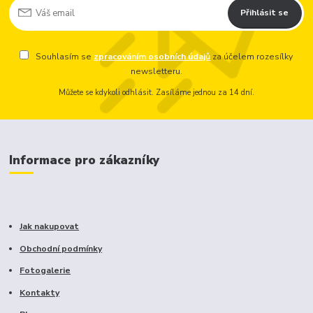
Přihlásit se
Souhlasím se
zpracováním osobních údajů
za účelem rozesílky
newsletteru.
Můžete se kdykoli odhlásit. Zasíláme jednou za 14 dní.
Informace pro zákazníky
Jak nakupovat
Obchodní podmínky
Fotogalerie
Kontakty