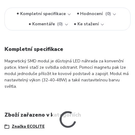
Kompletní specifikace
Hodnocení
0
Komentáře
0
Ke stažení
Kompletní specifikace
Magnetický SMD modul je důstojná LED náhrada za konvenční
patice, které stačí ze svítidla odstranit. Pomocí magnetu pak lze
modul jednoduše přiložit ke kovové podstavě a zapojit. Modul má
nastavitelný výkon (32-40-48W) a také nastavitelnou barvu
světla.
Zboží zařazeno v kategoriích
Značka ECOLITE