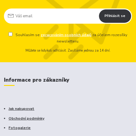
Přihlásit se
Souhlasím se
zpracováním osobních údajů
za účelem rozesílky
newsletteru.
Můžete se kdykoli odhlásit. Zasíláme jednou za 14 dní.
Informace pro zákazníky
Jak nakupovat
Obchodní podmínky
Fotogalerie