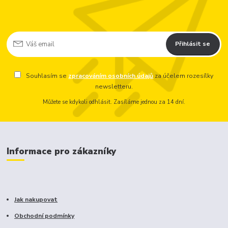
Přihlásit se
Souhlasím se
zpracováním osobních údajů
za účelem rozesílky
newsletteru.
Můžete se kdykoli odhlásit. Zasíláme jednou za 14 dní.
Informace pro zákazníky
Jak nakupovat
Obchodní podmínky