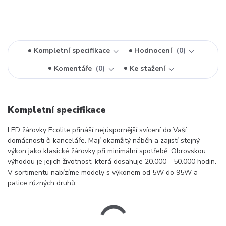
Kompletní specifikace
Hodnocení
0
Komentáře
0
Ke stažení
Kompletní specifikace
LED žárovky Ecolite přináší nejúspornější svícení do Vaší
domácnosti či kanceláře. Mají okamžitý náběh a zajistí stejný
výkon jako klasické žárovky při minimální spotřebě. Obrovskou
výhodou je jejich životnost, která dosahuje 20.000 - 50.000 hodin.
V sortimentu nabízíme modely s výkonem od 5W do 95W a
patice různých druhů.