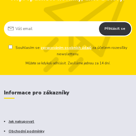
Přihlásit se
Souhlasím se
zpracováním osobních údajů
za účelem rozesílky
newsletteru.
Můžete se kdykoli odhlásit. Zasíláme jednou za 14 dní.
Informace pro zákazníky
Jak nakupovat
Obchodní podmínky