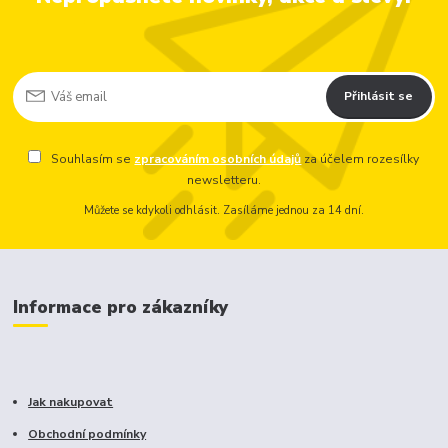
Přihlásit se
Souhlasím se
zpracováním osobních údajů
za účelem rozesílky
newsletteru.
Můžete se kdykoli odhlásit. Zasíláme jednou za 14 dní.
Informace pro zákazníky
Jak nakupovat
Obchodní podmínky