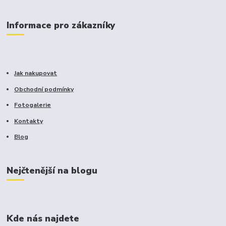
Informace pro zákazníky
Jak nakupovat
Obchodní podmínky
Fotogalerie
Kontakty
Blog
Nejčtenější na blogu
Kde nás najdete