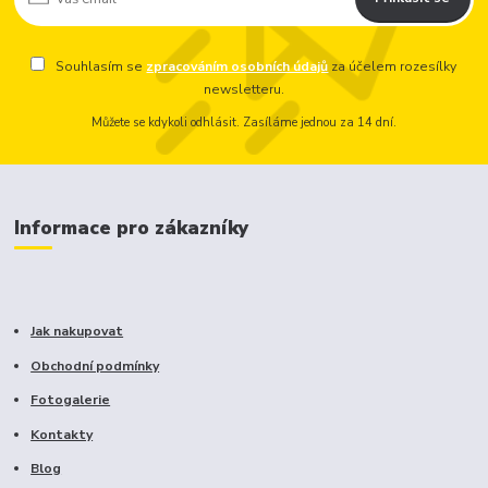
Souhlasím se
zpracováním osobních údajů
za účelem rozesílky
newsletteru.
Můžete se kdykoli odhlásit. Zasíláme jednou za 14 dní.
Informace pro zákazníky
Jak nakupovat
Obchodní podmínky
Fotogalerie
Kontakty
Blog