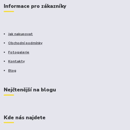
Informace pro zákazníky
Jak nakupovat
Obchodní podmínky
Fotogalerie
Kontakty
Blog
Nejčtenější na blogu
Kde nás najdete