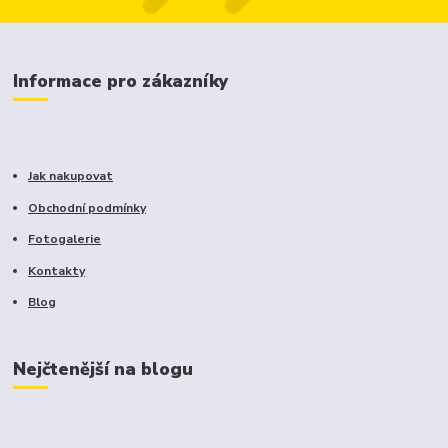
Informace pro zákazníky
Jak nakupovat
Obchodní podmínky
Fotogalerie
Kontakty
Blog
Nejčtenější na blogu