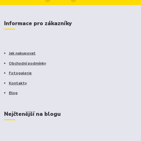
Informace pro zákazníky
Jak nakupovat
Obchodní podmínky
Fotogalerie
Kontakty
Blog
Nejčtenější na blogu