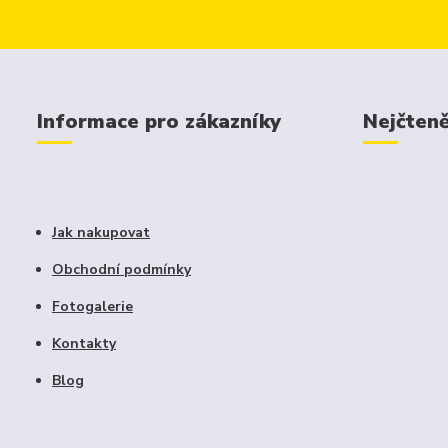
Informace pro zákazníky
Nejčteně
Jak nakupovat
Obchodní podmínky
Fotogalerie
Kontakty
Blog