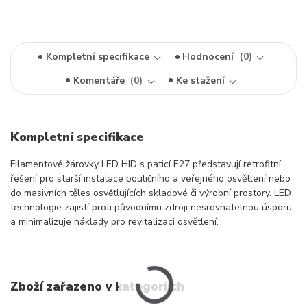
Kompletní specifikace
Hodnocení
0
Komentáře
0
Ke stažení
Kompletní specifikace
Filamentové žárovky LED HID s paticí E27 představují retrofitní
řešení pro starší instalace pouličního a veřejného osvětlení nebo
do masivních těles osvětlujících skladové či výrobní prostory. LED
technologie zajistí proti původnímu zdroji nesrovnatelnou úsporu
a minimalizuje náklady pro revitalizaci osvětlení.
Zboží zařazeno v kategoriích