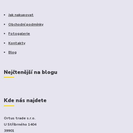
Jak nakupovat
Obchodní podmínky
Fotogalerie
Kontakty
Blog
Nejčtenější na blogu
Kde nás najdete
Ortus trade s.r.o.
U Stříbrného 1404
39901