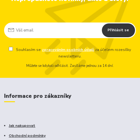
Přihlásit se
Souhlasím se
zpracováním osobních údajů
za účelem rozesílky
newsletteru.
Můžete se kdykoli odhlásit. Zasíláme jednou za 14 dní.
Informace pro zákazníky
Jak nakupovat
Obchodní podmínky