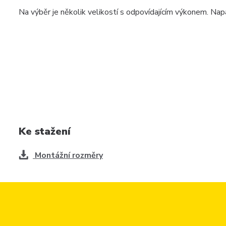
Na výběr je několik velikostí s odpovídajícím výkonem. Napáje
Ke stažení
Montážní rozměry