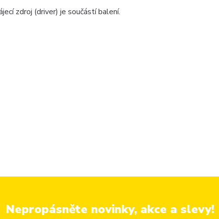
cí zdroj (driver) je součástí balení.
Nepropásněte novinky, akce a slevy!