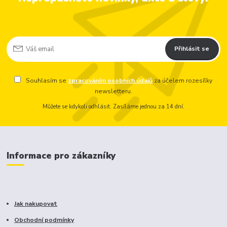
Přihlásit se
Souhlasím se
zpracováním osobních údajů
za účelem rozesílky
newsletteru.
Můžete se kdykoli odhlásit. Zasíláme jednou za 14 dní.
Informace pro zákazníky
Jak nakupovat
Obchodní podmínky