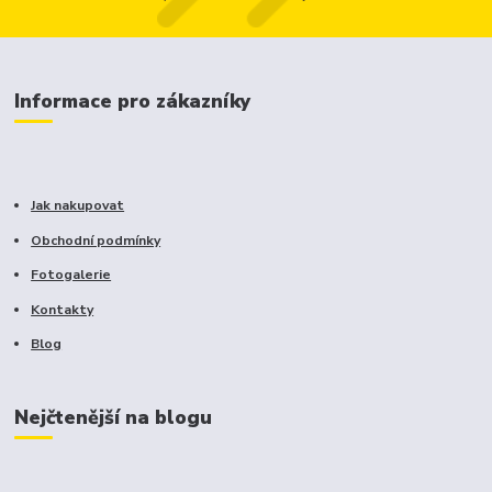
Informace pro zákazníky
Jak nakupovat
Obchodní podmínky
Fotogalerie
Kontakty
Blog
Nejčtenější na blogu