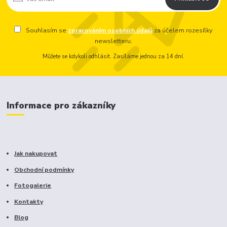
Souhlasím se
zpracováním osobních údajů
za účelem rozesílky
newsletteru.
Můžete se kdykoli odhlásit. Zasíláme jednou za 14 dní.
Informace pro zákazníky
Jak nakupovat
Obchodní podmínky
Fotogalerie
Kontakty
Blog