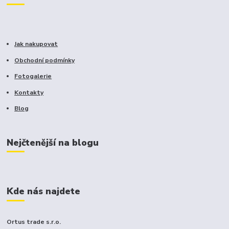
Jak nakupovat
Obchodní podmínky
Fotogalerie
Kontakty
Blog
Nejčtenější na blogu
Kde nás najdete
Ortus trade s.r.o.