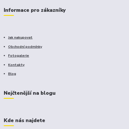
Informace pro zákazníky
Jak nakupovat
Obchodní podmínky
Fotogalerie
Kontakty
Blog
Nejčtenější na blogu
Kde nás najdete