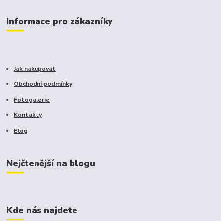
Informace pro zákazníky
Jak nakupovat
Obchodní podmínky
Fotogalerie
Kontakty
Blog
Nejčtenější na blogu
Kde nás najdete