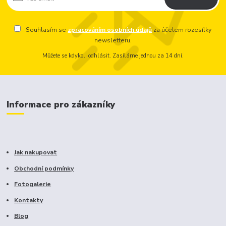
Souhlasím se
zpracováním osobních údajů
za účelem rozesílky
newsletteru.
Můžete se kdykoli odhlásit. Zasíláme jednou za 14 dní.
Informace pro zákazníky
Jak nakupovat
Obchodní podmínky
Fotogalerie
Kontakty
Blog