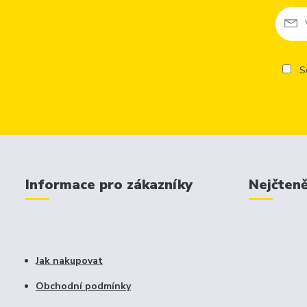
So
Informace pro zákazníky
Nejčteně
Jak nakupovat
Obchodní podmínky