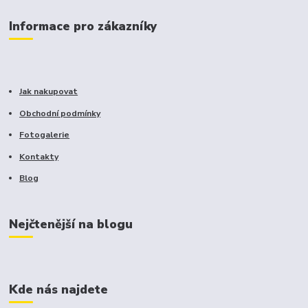
Informace pro zákazníky
Jak nakupovat
Obchodní podmínky
Fotogalerie
Kontakty
Blog
Nejčtenější na blogu
Kde nás najdete