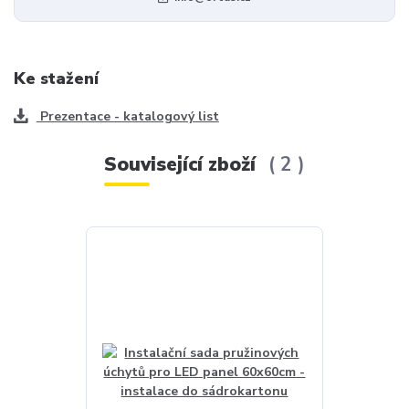
Ke stažení
Prezentace - katalogový list
Související zboží
2
Akce