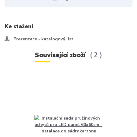
Ke stažení
Prezentace - katalogový list
Související zboží
2
Akce