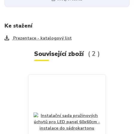
Ke stažení
Prezentace - katalogový list
Související zboží
2
Akce