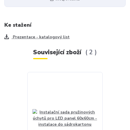
Ke stažení
Prezentace - katalogový list
Související zboží
2
Akce