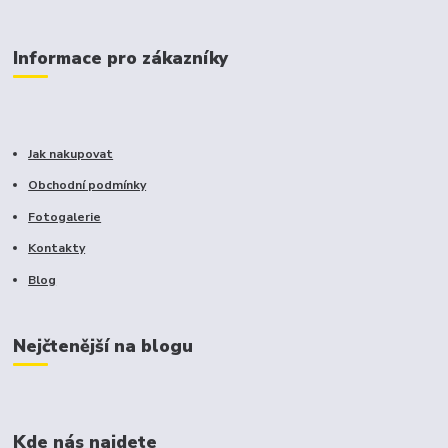
Informace pro zákazníky
Jak nakupovat
Obchodní podmínky
Fotogalerie
Kontakty
Blog
Nejčtenější na blogu
Kde nás najdete