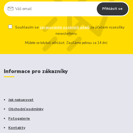
Přihlásit se
Souhlasím se
zpracováním osobních údajů
za účelem rozesílky
newsletteru.
Můžete se kdykoli odhlásit. Zasíláme jednou za 14 dní.
Informace pro zákazníky
Jak nakupovat
Obchodní podmínky
Fotogalerie
Kontakty