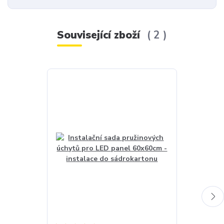
Související zboží
2
Akce