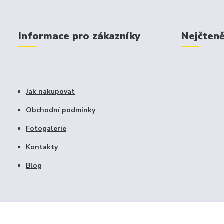
Informace pro zákazníky
Nejčteně
Jak nakupovat
Obchodní podmínky
Fotogalerie
Kontakty
Blog