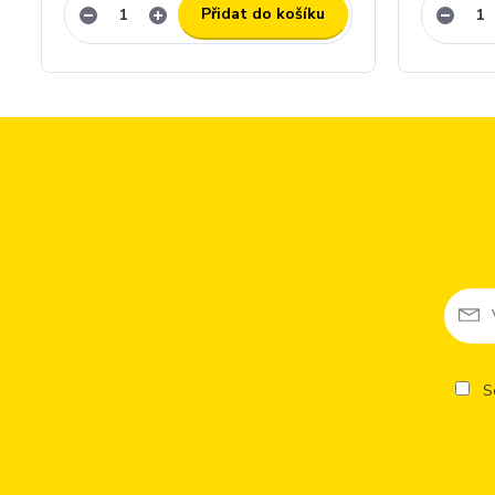
Přidat do košíku
So