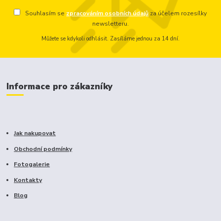
Souhlasím se
zpracováním osobních údajů
za účelem rozesílky
newsletteru.
Můžete se kdykoli odhlásit. Zasíláme jednou za 14 dní.
Informace pro zákazníky
Jak nakupovat
Obchodní podmínky
Fotogalerie
Kontakty
Blog