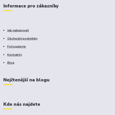
Informace pro zákazníky
Jak nakupovat
Obchodní podmínky
Fotogalerie
Kontakty
Blog
Nejčtenější na blogu
Kde nás najdete