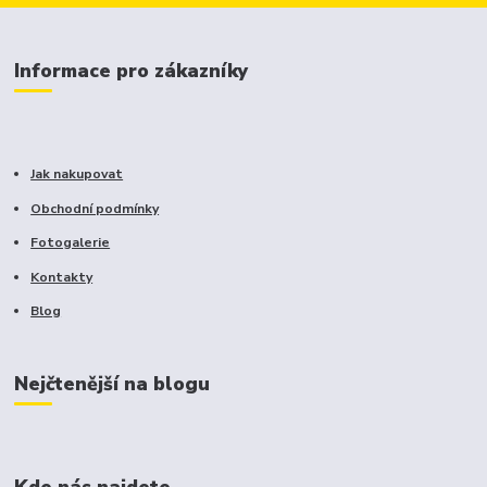
Informace pro zákazníky
Jak nakupovat
Obchodní podmínky
Fotogalerie
Kontakty
Blog
Nejčtenější na blogu